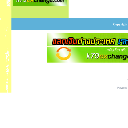
Copyright 