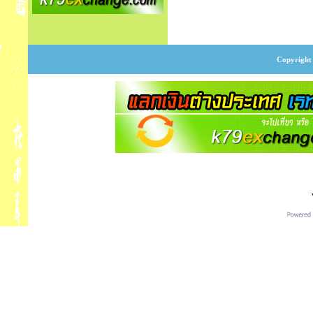
Copyright 