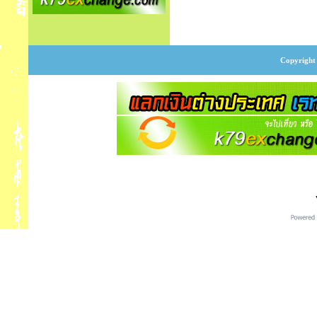
Copyright 