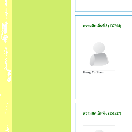
ความคิดเห็นที่ 5 (137804)
Hong Yu Zhen
ความคิดเห็นที่ 6 (151927)