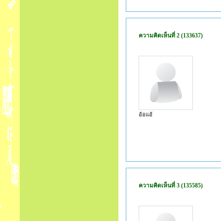
ความคิดเห็นที่ 2 (133637)
อ้อแอ้
ความคิดเห็นที่ 3 (135585)