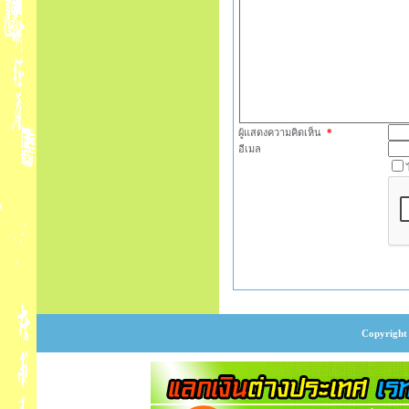
ผู้แสดงความคิดเห็น
*
อีเมล
Copyright 