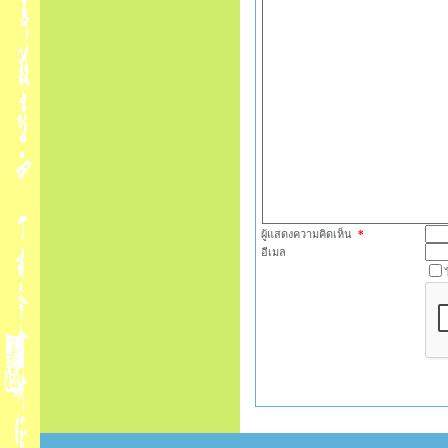
ผู้แสดงความคิดเห็น
*
อีเมล