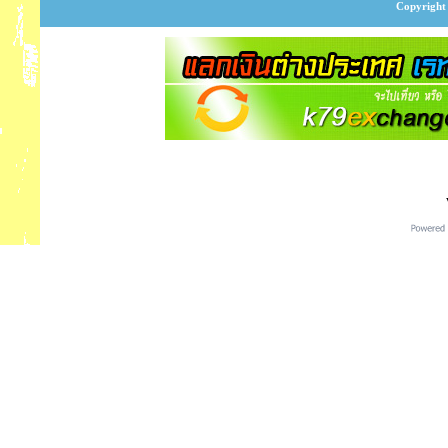
Copyright 