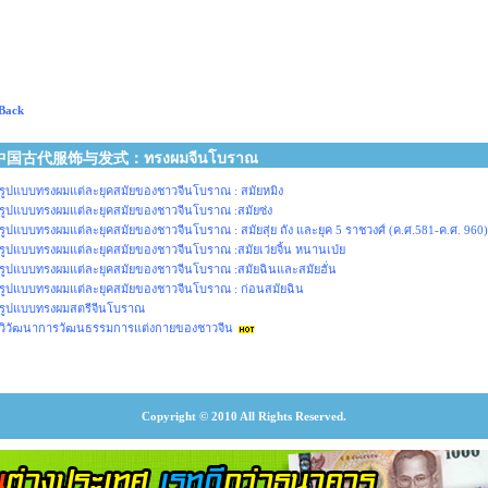
Back
中国古代服饰与发式：ทรงผมจีนโบราณ
รูปแบบทรงผมแต่ละยุคสมัยของชาวจีนโบราณ : สมัยหมิง
รูปแบบทรงผมแต่ละยุคสมัยของชาวจีนโบราณ :สมัยซ่ง
รูปแบบทรงผมแต่ละยุคสมัยของชาวจีนโบราณ : สมัยสุ่ย ถัง และยุค 5 ราชวงศ์ (ค.ศ.581-ค.ศ. 960)
รูปแบบทรงผมแต่ละยุคสมัยของชาวจีนโบราณ :สมัยเว่ยจิ้น หนานเป่ย
รูปแบบทรงผมแต่ละยุคสมัยของชาวจีนโบราณ :สมัยฉินและสมัยฮั่น
รูปแบบทรงผมแต่ละยุคสมัยของชาวจีนโบราณ : ก่อนสมัยฉิน
รูปแบบทรงผมสตรีจีนโบราณ
วิวัฒนาการวัฒนธรรมการแต่งกายของชาวจีน
Copyright © 2010 All Rights Reserved.