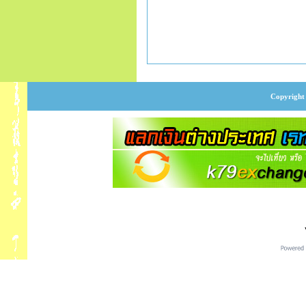
Copyright 