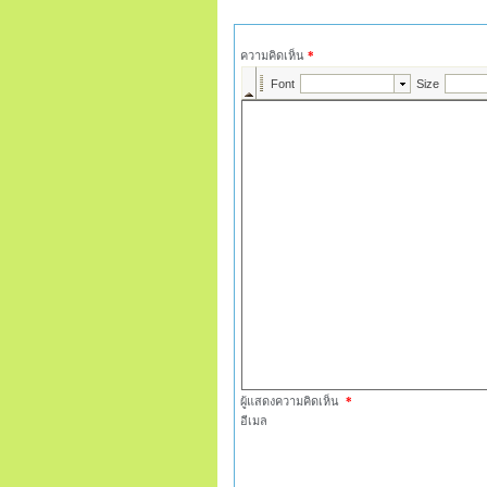
ความคิดเห็น
*
ผู้แสดงความคิดเห็น
*
อีเมล