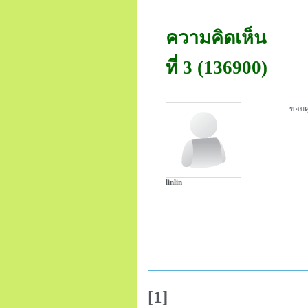
ความคิดเห็น
ที่ 3 (136900)
ขอบค
linlin
[1]