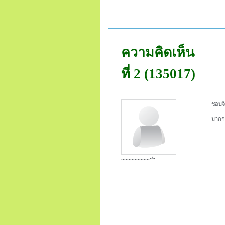
ความคิดเห็น
ที่ 2 (135017)
ชอบ
มากก
...................-/-