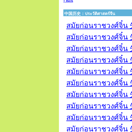
« Back
中国历史：ประวัติศาสตร์จีน
สมัยก่อนราชวงศ์จิ๋น 
สมัยก่อนราชวงศ์จิ๋
สมัยก่อนราชวงศ์จิ๋น
สมัยก่อนราชวงศ์จิ๋น 先
สมัยก่อนราชวงศ์จิ๋น 
สมัยก่อนราชวงศ์จิ๋
สมัยก่อนราชวงศ์จิ๋น
สมัยก่อนราชวงศ์จิ๋น 
สมัยก่อนราชวงศ์จิ๋น 先
สมัยก่อนราชวงศ์จิ๋