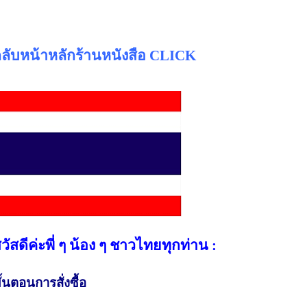
ลับหน้าหลักร้านหนังสือ CLICK
วัสดีค่ะพี่ ๆ น้อง ๆ ชาวไทยทุกท่าน :
ั้นตอนการสั่งซื้อ