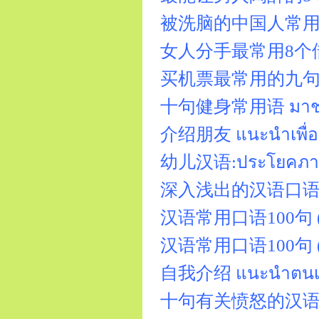
被洗脑的中国人常用的10句话
女人分手最常用8个借口 8 ข้
买机票最常用的九句话 9 ประ
十句健身常用语 มาชวนเพื
介绍朋友 แนะนำเพื่อ
幼儿汉语:ประโยคภาษาจีน
深入浅出的汉语口语100句:1
汉语常用口语100句 (2):10
汉语常用口语100句 (1):1
自我介绍 แนะนำตนเ
十句有关愤怒的汉语:10 ป