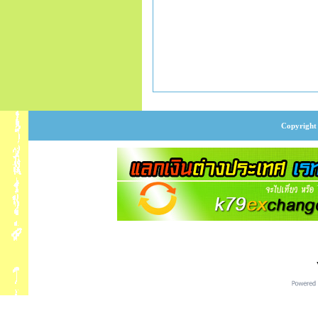
Copyright 