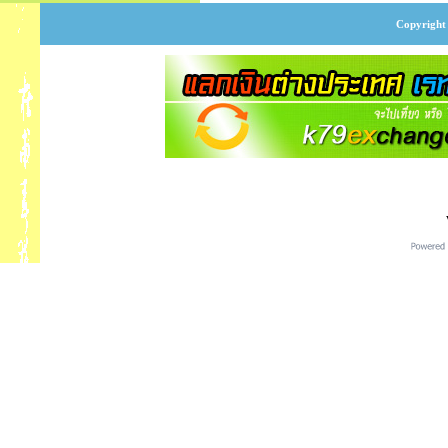
Copyright 