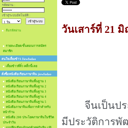
รหัสผ่าน :
เข้าสู่ระบบอัตโนมัติ :
วันเสาร์ที่ 21
ลืมรหัสผ่าน
รายละเอียด/ขั้นตอนการสมัคร
สมาชิก
สนใจเลี้ยงข้าว Jiewfudao
เลี้ยงข้าวพี่จิ๋ว คลิ้กนี้เลย
สั่งซื้อหนังสือเรียนภาษาจีน jiewfudao
หนังสือเรียนภาษาจีนพื้นฐาน 1
หนังสือเรียนภาษาจีนพื้นฐาน 2
หนังสือเรียนภาษาจีนพื้นฐาน 3
หนังสือเรียนภาษาจีนพื้นฐาน 4
จีนเป็นประเ
หนังสือเรียนภาษาจีนพื้นฐาน 5
หนังสือภาษาจีนเพื่อการค้าสำหรับ
หน้าร้าน
หนังสือ 200 ประโยคภาษาจีนในชีวิต
มีประวัติการพ
ประจำวัน
แบบฝึกเขียนอักษรด้วยพู่กันจีน (书