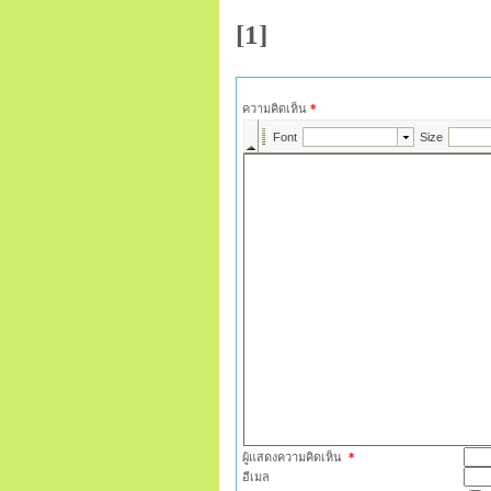
[1]
ความคิดเห็น
*
ผู้แสดงความคิดเห็น
*
อีเมล