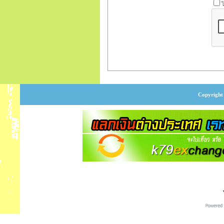
Copyright 