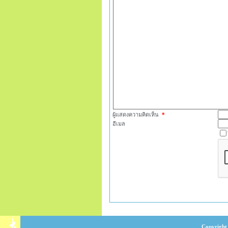
ผู้แสดงความคิดเห็น
*
อีเมล
Copyright 