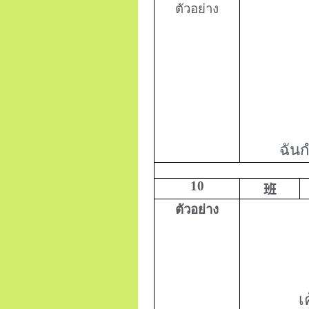
ตัวอย่าง
ฉันก
10
班
ตัวอย่าง
เ