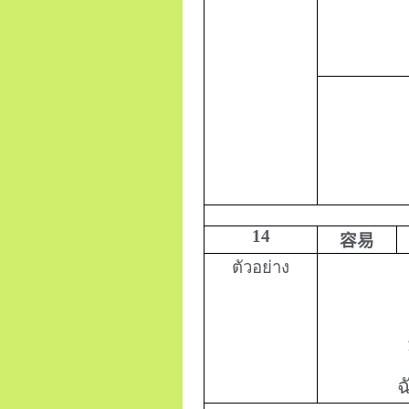
14
容易
ตัวอย่าง
ฉ