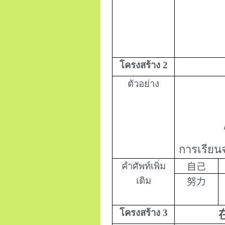
โครงสร้าง 2
ตัวอย่าง
การเรียนจ
คำศัพท์เพิ่ม
自己
เติม
努力
โครงสร้าง 3