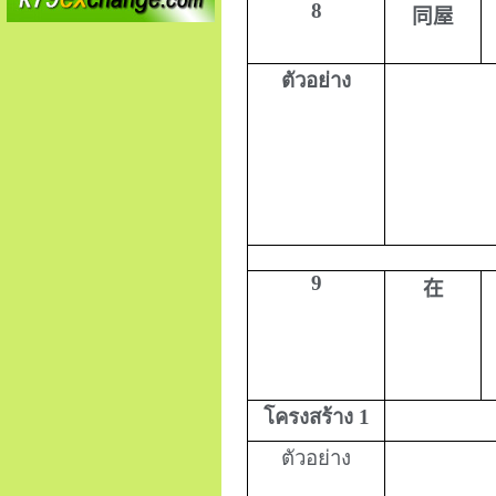
8
同屋
ตัวอย่าง
9
在
โครงสร้าง 1
ตัวอย่าง