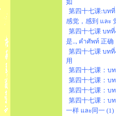
如
第四十七课:บทที่ 4
感觉，感到 และ 
第四十七课 บทที่47
是.., คำศัพท์ 正确
第四十七课 บทที่4
用
第四十七课：บทที่4
第四十七课：บทที่47
第四十七课：บทที่47
第四十七课：บทที่4
一样 และ同一 (1)