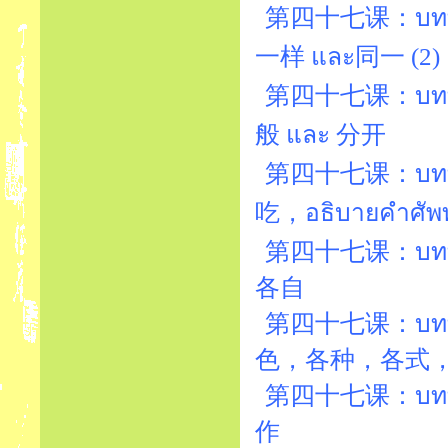
第四十七课：บทที่4
一样 และ同一 (2)
第四十七课：บทที่
般 และ 分开
第四十七课：บทที่47
吃，อธิบายคำ
第四十七课：บทที่47
各自
第四十七课：บทที่47
色，各种，各式
第四十七课：บทที่4
作