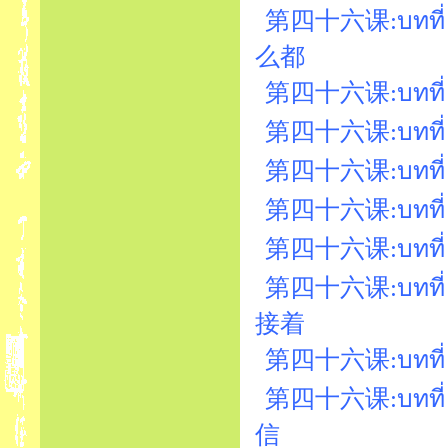
第四十六课:บทที่ 46
么都
第四十六课:บทที่ 4
第四十六课:บทที่ 46
第四十六课:บทที่ 4
第四十六课:บทที่ 
第四十六课:บทที่ 
第四十六课:บทที่ 46
接着
第四十六课:บทที่ 
第四十六课:บทที่ 
信