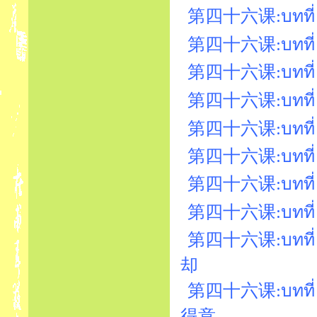
第四十六课:บทที่ 
第四十六课:บทที่ 46
第四十六课:บทที่ 
第四十六课:บทที่ 4
第四十六课:บทที่ 
第四十六课:บทที่ 46
第四十六课:บทที่ 
第四十六课:บทที่ 
第四十六课:บทที่ 46
却
第四十六课:บทที่ 
得意