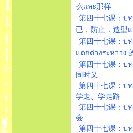
么และ那样
第四十七课：บทที่4
已，防止，造型แ
第四十七课：บทที่4
แตกต่างระหว่า
第四十七课：บทที่4
同时又
第四十七课：บทที่4
学走、学走路
第四十七课：บทที่4
会
第四十七课：บทที่4