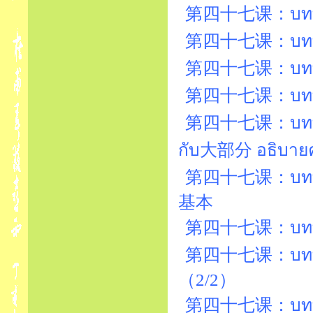
第四十七课：บทที่47
第四十七课：บทที่
第四十七课：บทที่
第四十七课：บทที่
第四十七课：บทที่4
กับ大部分 อธิบา
第四十七课：บทที่47
基本
第四十七课：บทที่4
第四十七课：บทที่4
（2/2）
第四十七课：บทที่4