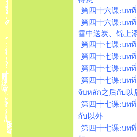
第四十六课:บทที่ 4
第四十六课:บทที่ 4
雪中送炭、锦上
第四十七课:บทที่ 47
第四十七课:บทที่ 47
第四十七课:บทที่ 4
第四十七课:บทที่ 47
จับหลัก之后กับ以
第四十七课:บทที่ 4
กับ以外
第四十七课:บทที่