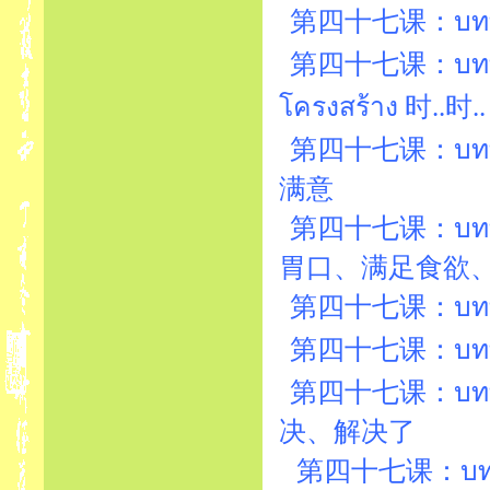
第四十七课：บทที่
第四十七课：บทที่
โครงสร้าง 时..时..
第四十七课：บทที่47
满意
第四十七课：บทที่
胃口、满足食欲
第四十七课：บทที่47
第四十七课：บทที่
第四十七课：บทที่
决、解决了
第四十七课：บทที่47