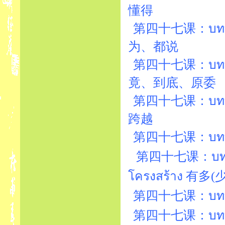
懂得
第四十七课：บทที่4
为、都说
第四十七课：บทที่4
竟、到底、原委
第四十七课：บทที่4
跨越
第四十七课：บทที่47
第四十七课：บทที่4
โครงสร้าง 有多
第四十七课：บทที่47
第四十七课：บทที่47