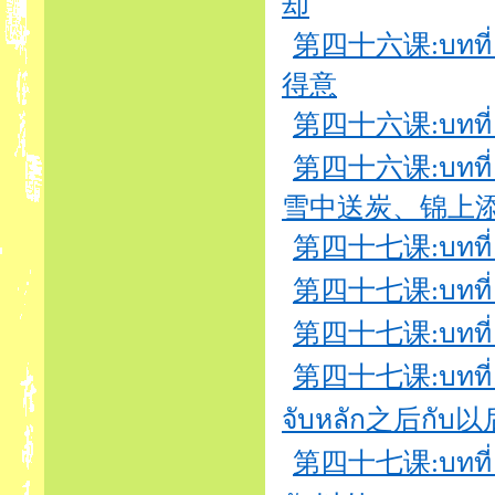
却
第四十六课:บทที่ 
得意
第四十六课:บทที่ 4
第四十六课:บทที่ 4
雪中送炭、锦上
第四十七课:บทที่ 47
第四十七课:บทที่ 47
第四十七课:บทที่ 4
第四十七课:บทที่ 47
จับหลัก之后กับ以
第四十七课:บทที่ 4