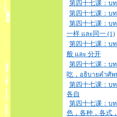
第四十七课：บทที่47
第四十七课：บทที่47
第四十七课：บทที่4
一样 และ同一 (1)
第四十七课：บทที่
般 และ 分开
第四十七课：บทที่47
吃，อธิบายคำ
第四十七课：บทที่47
各自
第四十七课：บทที่47
色，各种，各式