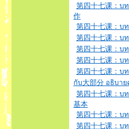
第四十七课：บทที่4
作
第四十七课：บทที่47
第四十七课：บทที่
第四十七课：บทที่
第四十七课：บทที่
第四十七课：บทที่4
กับ大部分 อธิบา
第四十七课：บทที่47
基本
第四十七课：บทที่4
第四十七课：บทที่4