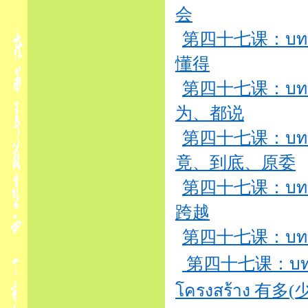
会
第四十七课：บทที่4
懂得
第四十七课：บทที่4
为、都说
第四十七课：บทที่4
竟、到底、原委
第四十七课：บทที่4
跨越
第四十七课：บทที่47
第四十七课：บทที่4
โครงสร้าง 有多