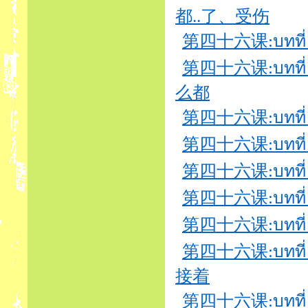
都..了、受伤
第四十六课:บทที่ 46
第四十六课:บทที่ 46
么都
第四十六课:บทที่ 4
第四十六课:บทที่ 46
第四十六课:บทที่ 4
第四十六课:บทที่ 
第四十六课:บทที่ 
第四十六课:บทที่ 46
接着
第四十六课:บทที่ 