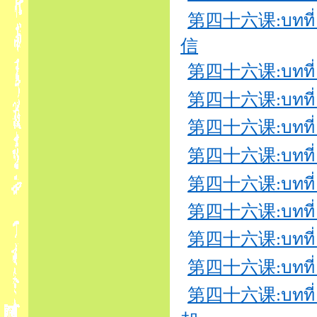
第四十六课:บทที่ 
信
第四十六课:บทที่ 
第四十六课:บทที่ 46
第四十六课:บทที่ 
第四十六课:บทที่ 4
第四十六课:บทที่ 
第四十六课:บทที่ 46
第四十六课:บทที่ 
第四十六课:บทที่ 
第四十六课:บทที่ 46