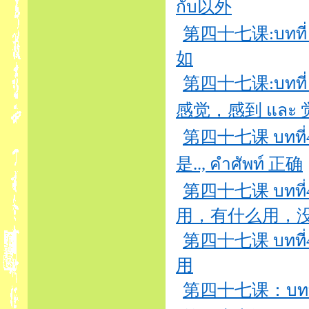
กับ以外
第四十七课:บทที่
如
第四十七课:บทที่ 4
感觉，感到 และ 
第四十七课 บทที่47
是.., คำศัพท์ 正确
第四十七课 บทที่
用，有什么用，
第四十七课 บทที่4
用
第四十七课：บทที่4