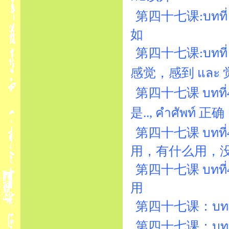
第四十七课:บทที่
如
第四十七课:บทที่ 4
感觉，感到 และ 
第四十七课 บทที่47
是.., คำศัพท์ 正确
第四十七课 บทที่
用，有什么用，
第四十七课 บทที่4
用
第四十七课：บทที่4
第四十七课：บทที่47