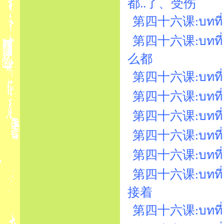
都..了、受伤
第四十六课:บทที่ 46
第四十六课:บทที่ 46
么都
第四十六课:บทที่ 4
第四十六课:บทที่ 46
第四十六课:บทที่ 4
第四十六课:บทที่ 
第四十六课:บทที่ 
第四十六课:บทที่ 46
接着
第四十六课:บทที่ 