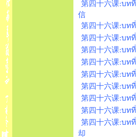
第四十六课:บทที่ 
信
第四十六课:บทที่ 
第四十六课:บทที่ 46
第四十六课:บทที่ 
第四十六课:บทที่ 4
第四十六课:บทที่ 
第四十六课:บทที่ 46
第四十六课:บทที่ 
第四十六课:บทที่ 
第四十六课:บทที่ 46
却