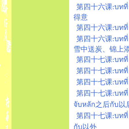
第四十六课:บทที่ 
得意
第四十六课:บทที่ 4
第四十六课:บทที่ 4
雪中送炭、锦上
第四十七课:บทที่ 47
第四十七课:บทที่ 47
第四十七课:บทที่ 4
第四十七课:บทที่ 47
จับหลัก之后กับ以
第四十七课:บทที่ 4
กับ以外