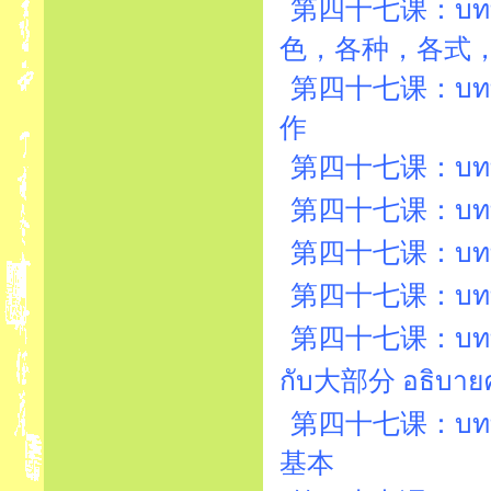
第四十七课：บทที่47
色，各种，各式
第四十七课：บทที่4
作
第四十七课：บทที่47
第四十七课：บทที่
第四十七课：บทที่
第四十七课：บทที่
第四十七课：บทที่4
กับ大部分 อธิบา
第四十七课：บทที่47
基本