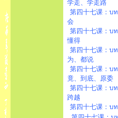
学走、学走路
第四十七课：บทที่4
会
第四十七课：บทที่4
懂得
第四十七课：บทที่4
为、都说
第四十七课：บทที่4
竟、到底、原委
第四十七课：บทที่4
跨越
第四十七课：บทที่47
第四十七课：บทที่4