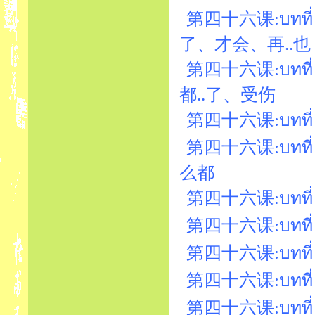
第四十六课:บทที่ 46
了、才会、再..也
第四十六课:บทที่ 46
都..了、受伤
第四十六课:บทที่ 46
第四十六课:บทที่ 46
么都
第四十六课:บทที่ 4
第四十六课:บทที่ 46
第四十六课:บทที่ 4
第四十六课:บทที่ 
第四十六课:บทที่ 