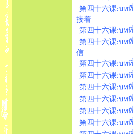
第四十六课:บทที่ 46
接着
第四十六课:บทที่ 
第四十六课:บทที่ 
信
第四十六课:บทที่ 
第四十六课:บทที่ 46
第四十六课:บทที่ 
第四十六课:บทที่ 4
第四十六课:บทที่ 
第四十六课:บทที่ 46