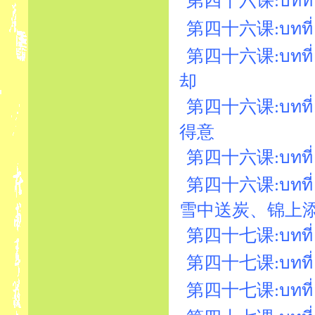
第四十六课:บทที่ 
第四十六课:บทที่ 
第四十六课:บทที่ 46
却
第四十六课:บทที่ 
得意
第四十六课:บทที่ 4
第四十六课:บทที่ 4
雪中送炭、锦上
第四十七课:บทที่ 47
第四十七课:บทที่ 47
第四十七课:บทที่ 4