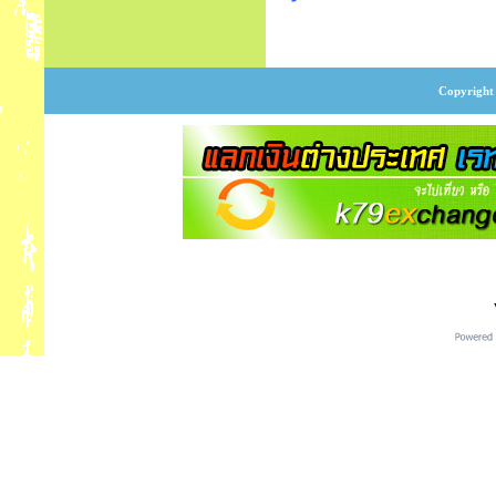
Copyright 