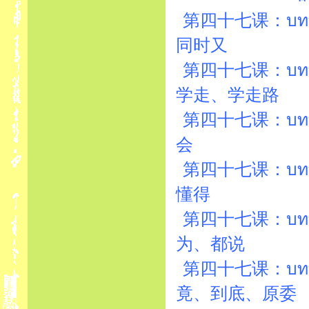
第四十七课：บทที่4
同时又
第四十七课：บทที่4
学走、学走路
第四十七课：บทที่4
会
第四十七课：บทที่4
懂得
第四十七课：บทที่4
为、都说
第四十七课：บทที่4
竟、到底、原委