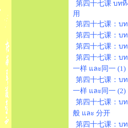
第四十七课 บทที่4
用
第四十七课：บทที่4
第四十七课：บทที่47
第四十七课：บทที่47
第四十七课：บทที่4
一样 และ同一 (1)
第四十七课：บทที่4
一样 และ同一 (2)
第四十七课：บทที่
般 และ 分开
第四十七课：บทที่47