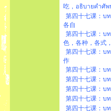
吃，อธิบายคำ
第四十七课：บทที่47
各自
第四十七课：บทที่47
色，各种，各式
第四十七课：บทที่4
作
第四十七课：บทที่47
第四十七课：บทที่
第四十七课：บทที่
第四十七课：บทที่
第四十七课：บทที่4