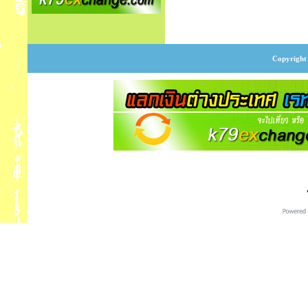
Copyright 