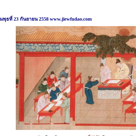
ันพุธที่ 23 กันยายน 2558 www.jiewfudao.com