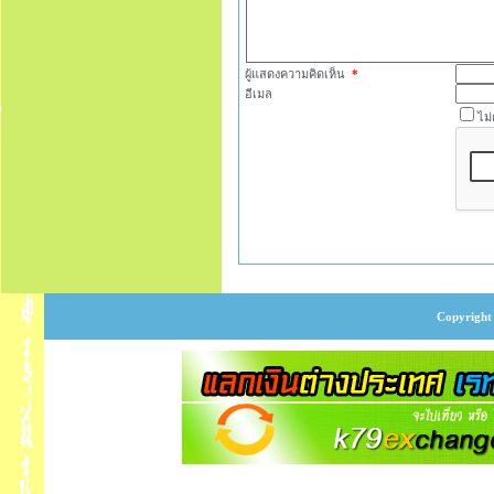
ผู้แสดงความคิดเห็น
*
อีเมล
ไม
Copyright 