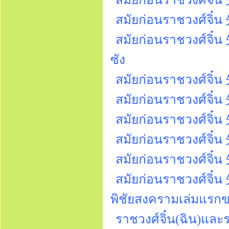
สมัยก่อนราชวงศ์จิ๋น 先
สมัยก่อนราชวงศ์จิ๋น
ซัง
สมัยก่อนราชวงศ์จิ๋
สมัยก่อนราชวงศ์จิ๋น
สมัยก่อนราชวงศ์จิ๋น 
สมัยก่อนราชวงศ์จิ๋น 先
สมัยก่อนราชวงศ์จิ๋
สมัยก่อนราชวงศ์จิ๋น
พิชัยสงครามเล่มแรก
ราชวงศ์จิ๋น(ฉิน)และร