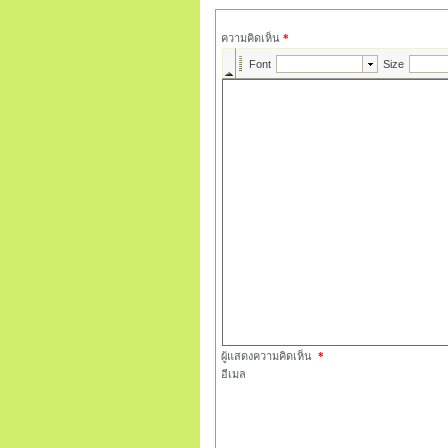
ความคิดเห็น
*
ผู้แสดงความคิดเห็น
*
อีเมล