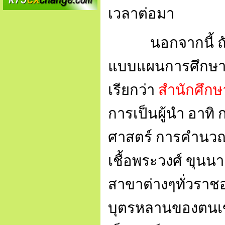
เวลาต่อมา
นอกจากนี้ ถ
แบบแผนการศึกษา 
เรียกว่า
สำนักศึกษ
การเป็นผู้นำ อาท
ศาสตร์ การคำนวณ
เชื้อพระวงศ์ ขุนนา
สาขาต่างๆทั่วราช
บุตรหลานของตนเข