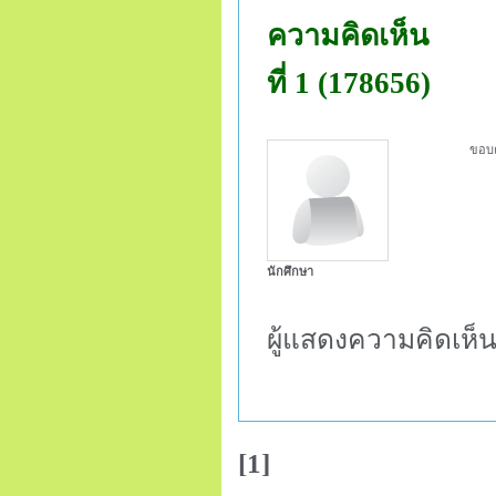
ความคิดเห็น
ที่ 1 (178656)
ขอบคุ
นักศึกษา
ผู้แสดงความคิดเห็
[1]