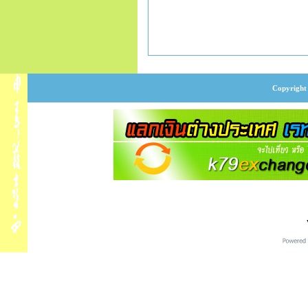
Copyright 