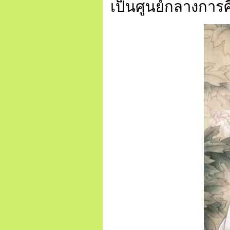
เป็นศูนย์กลางการ