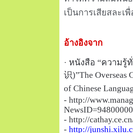
เป็นการเสียสละเพื
อ้างอิงจาก
· หนังสือ
“
ความรู้ท
识)”The Overseas Chi
of Chinese Languag
- http://www.manag
NewsID=9480000
- http://cathay.ce
-
http://junshi.xi