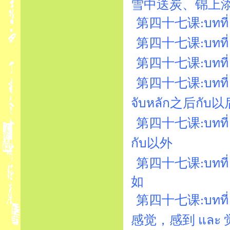
雪中送炭、锦上
第四十七课:บทที่ 47
第四十七课:บทที่ 47
第四十七课:บทที่ 4
第四十七课:บทที่ 47
จับหลัก之后กับ以
第四十七课:บทที่ 4
กับ以外
第四十七课:บทที่
如
第四十七课:บทที่ 4
感觉，感到 และ 