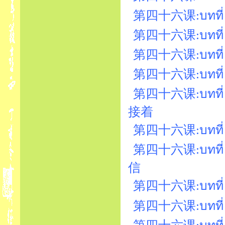
第四十六课:บทที่ 46
第四十六课:บทที่ 4
第四十六课:บทที่ 
第四十六课:บทที่ 
第四十六课:บทที่ 46
接着
第四十六课:บทที่ 
第四十六课:บทที่ 
信
第四十六课:บทที่ 
第四十六课:บทที่ 46