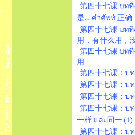
第四十七课 บทที่47
是.., คำศัพท์ 正确
第四十七课 บทที่
用，有什么用，
第四十七课 บทที่4
用
第四十七课：บทที่4
第四十七课：บทที่47
第四十七课：บทที่47
第四十七课：บทที่4
一样 และ同一 (1)
第四十七课：บทที่4