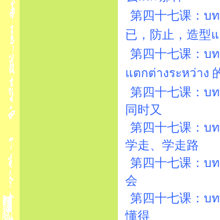
第四十七课：บทที่4
已，防止，造型แ
第四十七课：บทที่4
แตกต่างระหว่า
第四十七课：บทที่4
同时又
第四十七课：บทที่4
学走、学走路
第四十七课：บทที่4
会
第四十七课：บทที่4
懂得