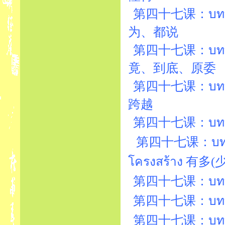
第四十七课：บทที่4
为、都说
第四十七课：บทที่4
竟、到底、原委
第四十七课：บทที่4
跨越
第四十七课：บทที่47
第四十七课：บทที่4
โครงสร้าง 有多
第四十七课：บทที่47
第四十七课：บทที่47
第四十七课：บทที่