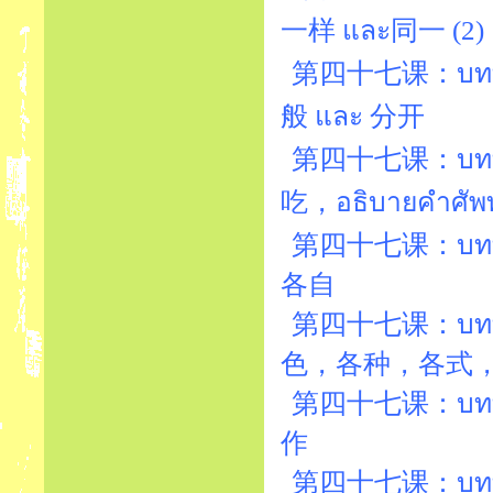
一样 และ同一 (2)
第四十七课：บทที่
般 และ 分开
第四十七课：บทที่47
吃，อธิบายคำ
第四十七课：บทที่47
各自
第四十七课：บทที่47
色，各种，各式
第四十七课：บทที่4
作
第四十七课：บทที่47