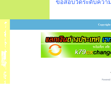
ข้อสอบวัดระดับความร
Copyright 