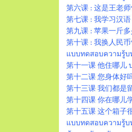
第六课 : 这是王老师บทที่ 
第七课 : 我学习汉语 บทที
第九课 : 苹果一斤多少钱? บท
第十课 : 我换人民币บทที่
แบบทดสอบความรู้บทท
第十一课 他住哪儿 บทที่ 1
第十二课 您身体好吗？ บท
第十三课 我们都是留学生บทที
第十四课 你在哪儿学习บทที่
第十五课 这个箱子很重。บทท
แบบทดสอบความรู้บทท