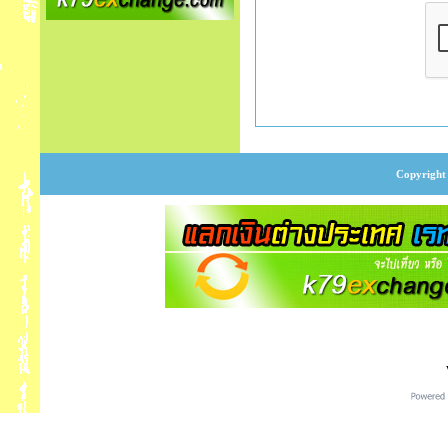
Copyright 