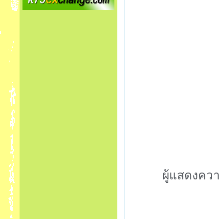
ผู้แสดงควา