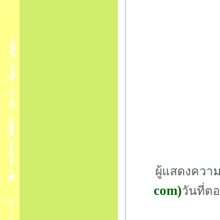
ผู้แสดงความ
com)
วันที่