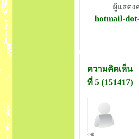
ผู้แสดง
hotmail-dot
ความคิดเห็น
ที่ 5 (151417)
小张