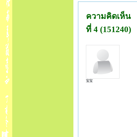
ความคิดเห็น
ที่ 4 (151240)
宝宝