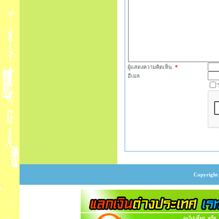
ผู้แสดงความคิดเห็น
*
อีเมล
Copyright 