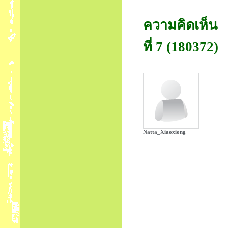
ความคิดเห็น
ที่ 7 (180372)
Natta_Xiaoxiong