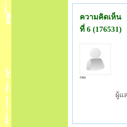
ความคิดเห็น
ที่ 6 (176531)
กลม
ผู้