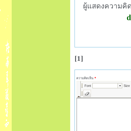
ผู้แสดงความคิด
d
[1]
ความคิดเห็น
*