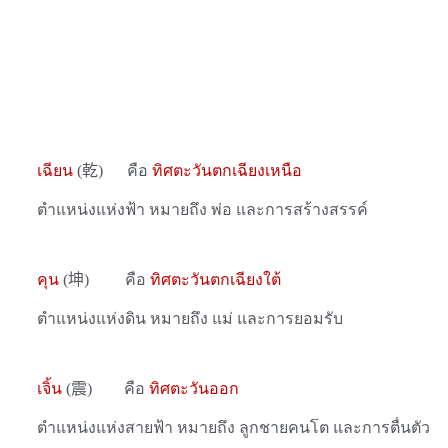
เฉียน
(
乾
)
คือ
ทิศตะวันตกเฉียงเหนือ
ตำแหน่งแห่งฟ้า หมายถึง พ่อ และการสร้างสรรค์
คุน
(
坤
)
คือ
ทิศตะวันตกเฉียงใต้
ตำแหน่งแห่งดิน หมายถึง แม่ และการยอมรับ
เจิ้น
(
震
)
คือ
ทิศตะวันออก
ตำแหน่งแห่งสายฟ้า หมายถึง ลูกชายคนโต และการตื่นตัว