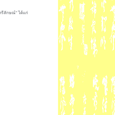
รีลักษณ์” ได้แก่