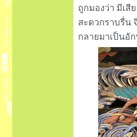
ถูกมองว่า มีเสี
สะดวกราบรื่น 
กลายมาเป็นอัก