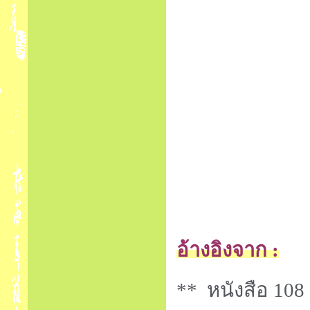
อ้างอิงจาก :
** หนังสือ 108 