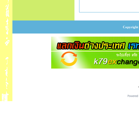
Copyright 