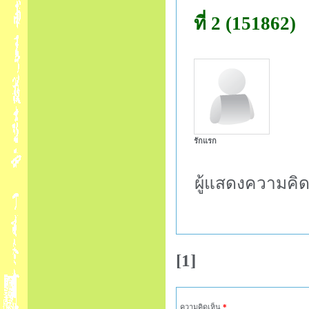
ที่ 2 (151862)
รักแรก
ผู้แสดงความคิด
[1]
ความคิดเห็น
*