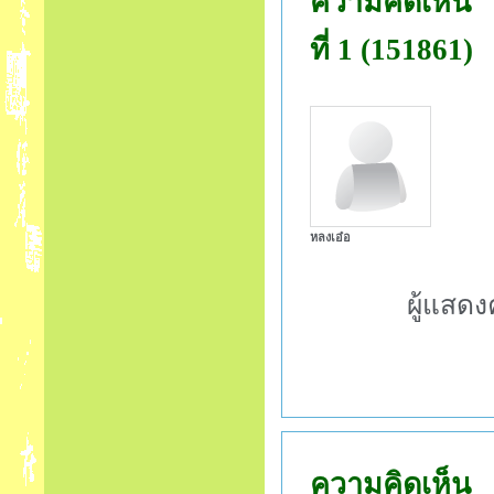
ความคิดเห็น
ที่ 1 (151861)
หลงเอ๋อ
ผู้แสด
ความคิดเห็น