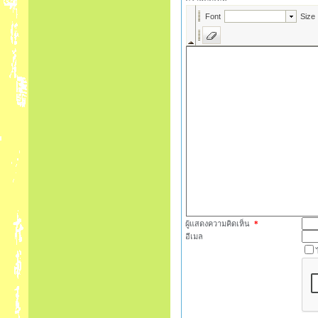
ผู้แสดงความคิดเห็น
*
อีเมล