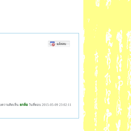
ยกล้อ
ดงความคิดเห็น
วันที่ตอบ 2015-05-09 23:02:11