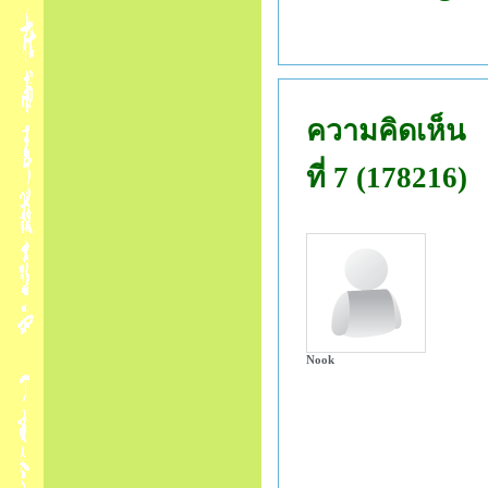
ความคิดเห็น
ที่ 7 (178216)
Nook