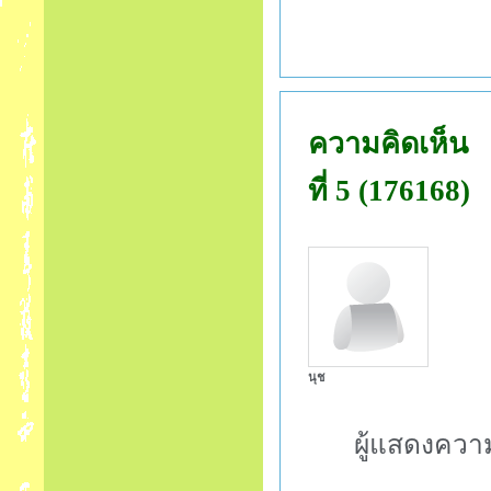
ความคิดเห็น
ที่ 5 (176168)
นุช
ผู้แสดงควา