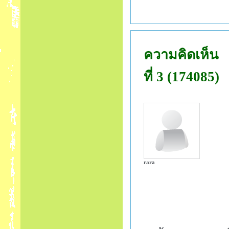
ความคิดเห็น
ที่ 3 (174085)
rara