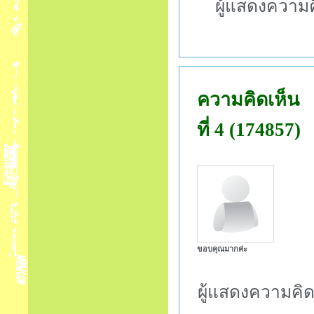
ผู้แสดงความค
ความคิดเห็น
ที่ 4 (174857)
ขอบคุณมากค่ะ
ผู้แสดงความคิด