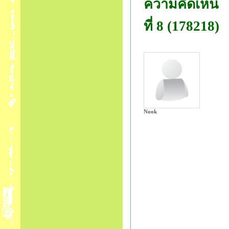
ความคิดเห็น
ที่ 8 (178218)
Nook