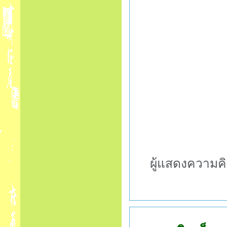
ผู้แสดงความคิ