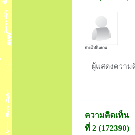
สายน้ำที่ไหลวน
ผู้แสดงความค
ความคิดเห็น
ที่ 2 (172390)