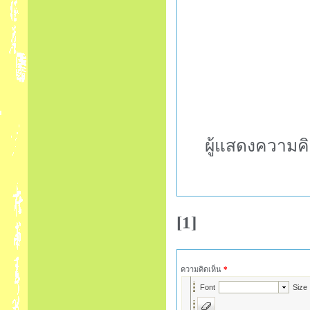
ผู้แสดงความคิ
[1]
ความคิดเห็น
*