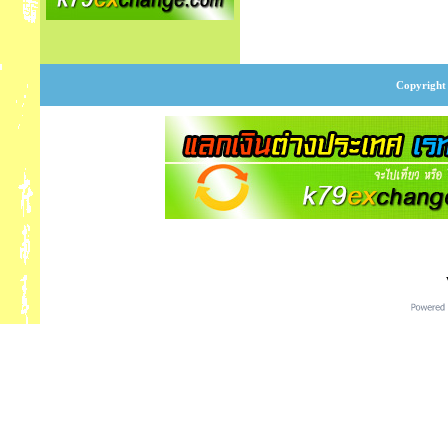
Copyright 