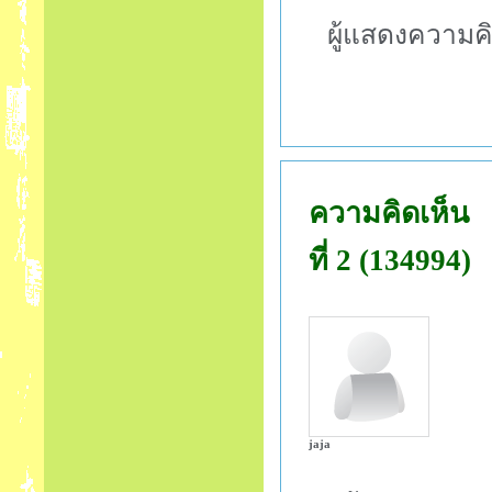
ผู้แสดงความค
ความคิดเห็น
ที่ 2 (134994)
jaja