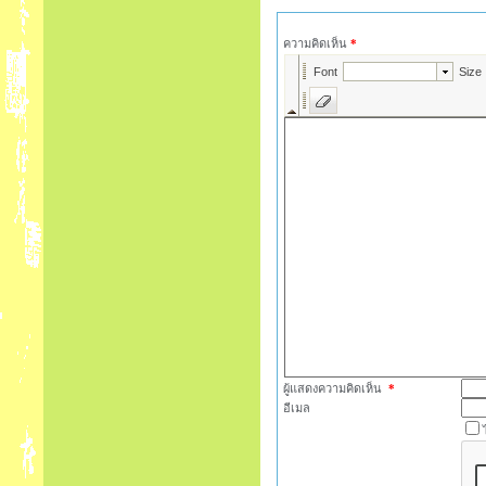
ความคิดเห็น
*
ผู้แสดงความคิดเห็น
*
อีเมล