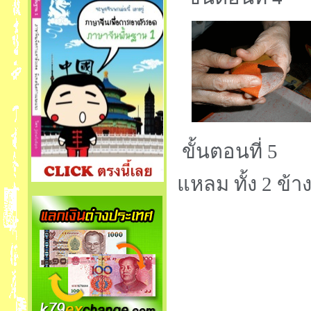
ขั้นตอนที่ 5 
แหลม ทั้ง 2 ข้า