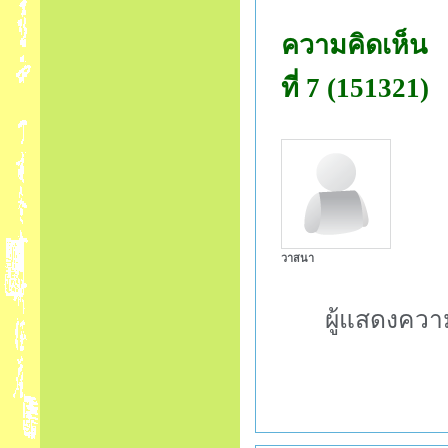
ความคิดเห็น
ที่ 7 (151321)
วาสนา
ผู้แสดงควา