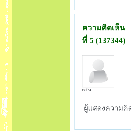
ความคิดเห็น
ที่ 5 (137344)
เหลียง
ผู้แสดงความคิ