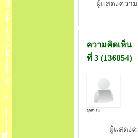
ผู้แสดงความ
ความคิดเห็น
ที่ 3 (136854)
ลูกคนจีน
ผู้แสดงค