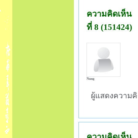
ความคิดเห็น
ที่ 8 (151424)
Nung
ผู้แสดงความคิ
ความคิดเห็น