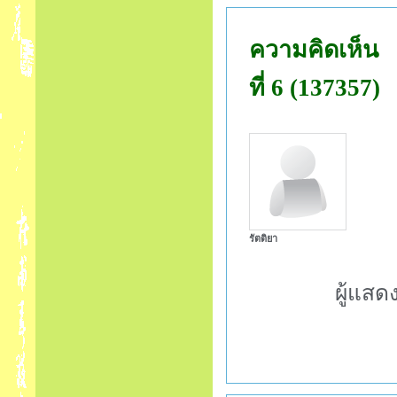
ความคิดเห็น
ที่ 6 (137357)
รัตติยา
ผู้แสด