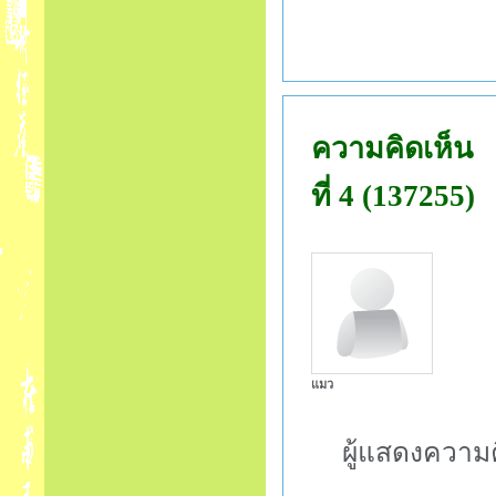
ความคิดเห็น
ที่ 4 (137255)
แมว
ผู้แสดงความค