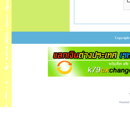
Copyright 