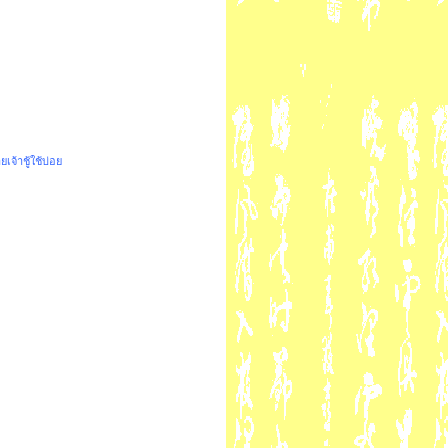
าชู้ใช้บ่อย