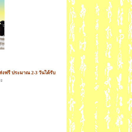
ส่งฟรี ประมาณ 2-3 วันได้รับ
่ะ