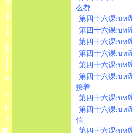
么都
第四十六课:บทที่ 4
第四十六课:บทที่ 46
第四十六课:บทที่ 4
第四十六课:บทที่ 
第四十六课:บทที่ 
第四十六课:บทที่ 46
接着
第四十六课:บทที่ 
第四十六课:บทที่ 
信
第四十六课:บทที่ 