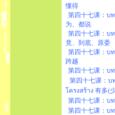
懂得
第四十七课：บทที่4
为、都说
第四十七课：บทที่4
竟、到底、原委
第四十七课：บทที่4
跨越
第四十七课：บทที่47
第四十七课：บทที่4
โครงสร้าง 有多
第四十七课：บทที่47
第四十七课：บทที่47