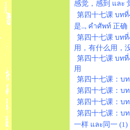
感觉，感到 และ 
第四十七课 บทที่47
是.., คำศัพท์ 正确
第四十七课 บทที่
用，有什么用，
第四十七课 บทที่4
用
第四十七课：บทที่4
第四十七课：บทที่47
第四十七课：บทที่47
第四十七课：บทที่4
一样 และ同一 (1)