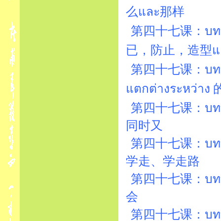
么และ那样
第四十七课：บทที่4
已，防止，造型แ
第四十七课：บทที่4
แตกต่างระหว่า
第四十七课：บทที่4
同时又
第四十七课：บทที่4
学走、学走路
第四十七课：บทที่4
会
第四十七课：บทที่4