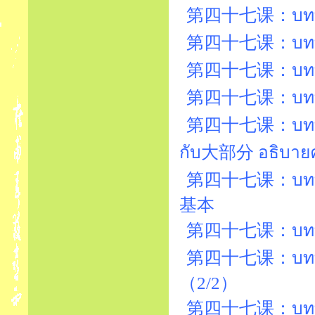
第四十七课：บทที่47
第四十七课：บทที่
第四十七课：บทที่
第四十七课：บทที่
第四十七课：บทที่4
กับ大部分 อธิบา
第四十七课：บทที่47
基本
第四十七课：บทที่4
第四十七课：บทที่4
（2/2）
第四十七课：บทที่4