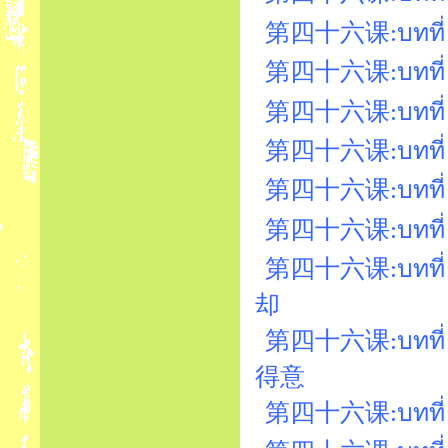
第四十六课:บทที่ 46
第四十六课:บทที่ 
第四十六课:บทที่ 
第四十六课:บทที่ 46
第四十六课:บทที่ 
第四十六课:บทที่ 
第四十六课:บทที่ 46
却
第四十六课:บทที่ 
得意
第四十六课:บทที่ 4