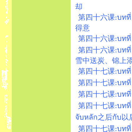
却
第四十六课:บทที่ 
得意
第四十六课:บทที่ 4
第四十六课:บทที่ 4
雪中送炭、锦上
第四十七课:บทที่ 47
第四十七课:บทที่ 47
第四十七课:บทที่ 4
第四十七课:บทที่ 47
จับหลัก之后กับ以
第四十七课:บทที่ 4