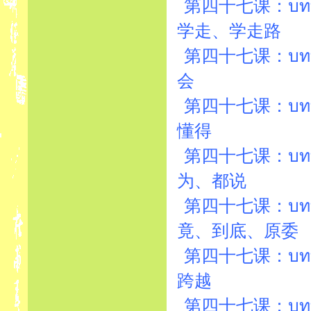
第四十七课：บทที่4
学走、学走路
第四十七课：บทที่4
会
第四十七课：บทที่4
懂得
第四十七课：บทที่4
为、都说
第四十七课：บทที่4
竟、到底、原委
第四十七课：บทที่4
跨越
第四十七课：บทที่47