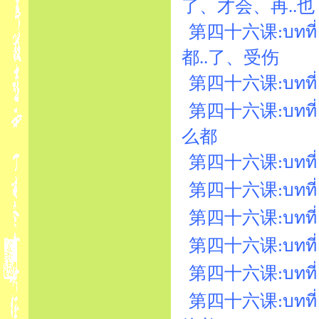
了、才会、再..也
第四十六课:บทที่ 46
都..了、受伤
第四十六课:บทที่ 46
第四十六课:บทที่ 46
么都
第四十六课:บทที่ 4
第四十六课:บทที่ 46
第四十六课:บทที่ 4
第四十六课:บทที่ 
第四十六课:บทที่ 
第四十六课:บทที่ 46