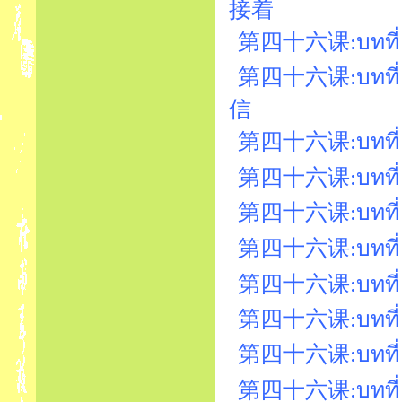
接着
第四十六课:บทที่ 
第四十六课:บทที่ 
信
第四十六课:บทที่ 
第四十六课:บทที่ 46
第四十六课:บทที่ 
第四十六课:บทที่ 4
第四十六课:บทที่ 
第四十六课:บทที่ 46
第四十六课:บทที่ 
第四十六课:บทที่ 46