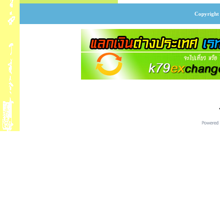
Copyright 