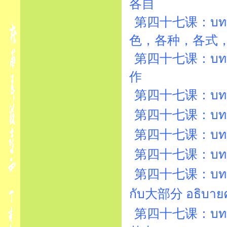
各自
第四十七课：บทที่47
色，各种，各式
第四十七课：บทที่4
作
第四十七课：บทที่47
第四十七课：บทที่
第四十七课：บทที่
第四十七课：บทที่
第四十七课：บทที่4
กับ大部分 อธิบา
第四十七课：บทที่47