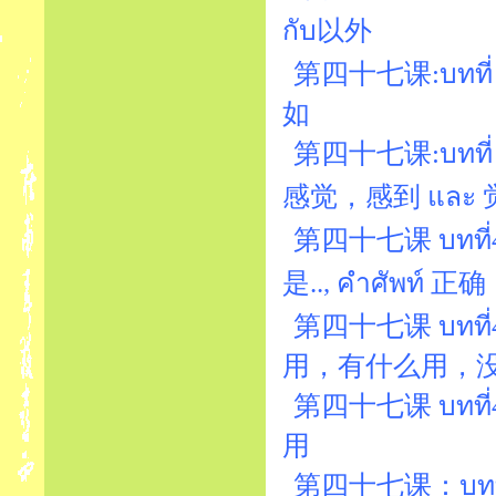
กับ以外
第四十七课:บทที่
如
第四十七课:บทที่ 4
感觉，感到 และ 
第四十七课 บทที่47
是.., คำศัพท์ 正确
第四十七课 บทที่
用，有什么用，
第四十七课 บทที่4
用
第四十七课：บทที่4