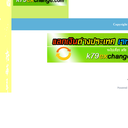
Copyright 