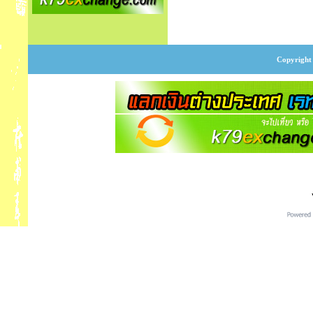
Copyright 