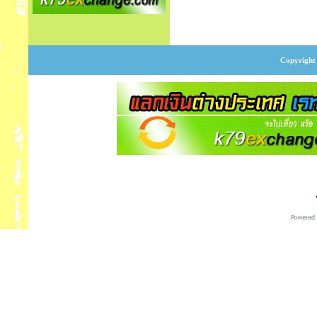
Copyright 